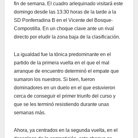
fin de semana. El cuadro arlequinado visitará este
domingo desde las 13:30 horas de la tarde a la
SD Ponferradina B en el Vicente del Bosque-
Compostilla. En un choque clave ante un rival
directo por eludir la zona baja de la clasificación.
La igualdad fue la tónica predominante en el
partido de la primera vuelta en el que el mal
arranque de encuentro determinó el empate que
sumaron los nuestros. Si bien, fueron
dominadores en un duelo en el que estuvieron
cerca de conseguir el primer triunfo del curso y
que se les terminó resistiendo durante unas
semanas más.
Ahora, ya centrados en la segunda vuelta, en el