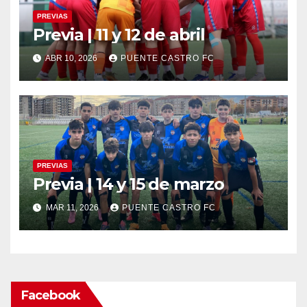
PREVIAS
Previa | 11 y 12 de abril
ABR 10, 2026
PUENTE CASTRO FC
PREVIAS
Previa | 14 y 15 de marzo
MAR 11, 2026
PUENTE CASTRO FC
Facebook