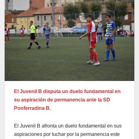
El Juvenil B disputa un duelo fundamental en
su aspiración de permanencia ante la SD
Ponferradina B.
El Juvenil B afronta un duelo fundamental en sus
aspiraciones por luchar por la permanencia este