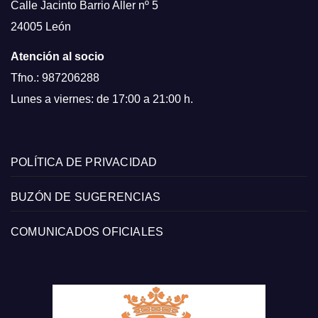
Calle Jacinto Barrio Aller nº 5
24005 León
Atención al socio
Tfno.: 987206288
Lunes a viernes: de 17:00 a 21:00 h.
POLÍTICA DE PRIVACIDAD
BUZÓN DE SUGERENCIAS
COMUNICADOS OFICIALES