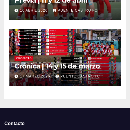
Previa | 11 y 12 de abril
10 ABRIL 2026
PUENTE CASTRO FC
CRONICAS
Crónica | 14 y 15 de marzo
17 MARZO 2026
PUENTE CASTRO FC
Contacto