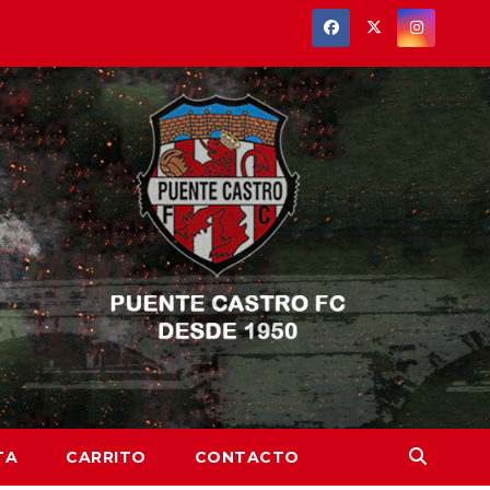
TA
CARRITO
CONTACTO