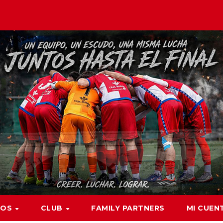
POS
CLUB
FAMILY PARTNERS
MI CUEN