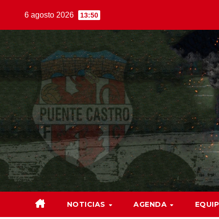
6 agosto 2026
13:50
NOTICIAS
AGENDA
EQUI