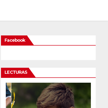
Facebook
LECTURAS