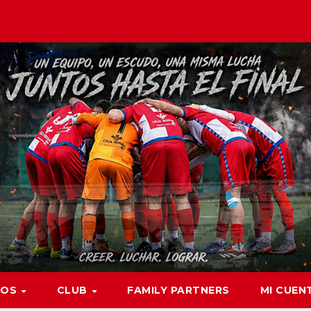
POS
CLUB
FAMILY PARTNERS
MI CUEN