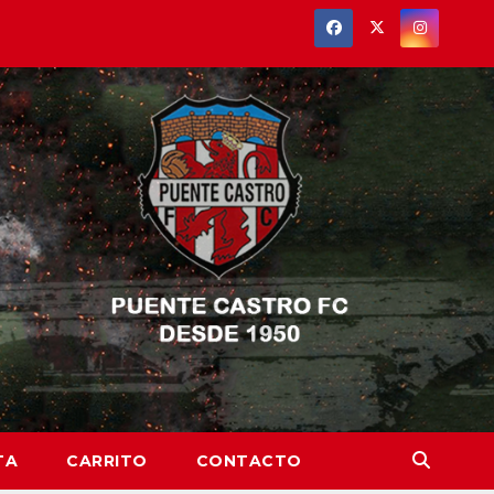
TA
CARRITO
CONTACTO