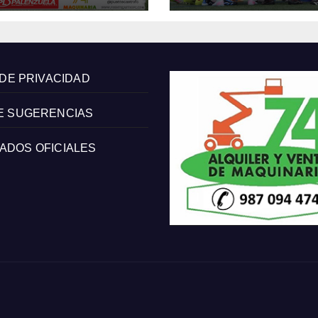
 DE PRIVACIDAD
E SUGERENCIAS
ADOS OFICIALES