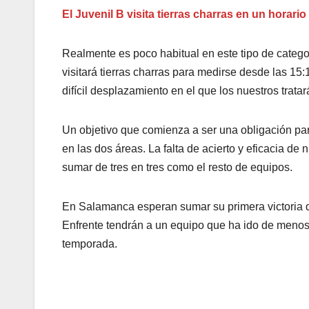
El Juvenil B visita tierras charras en un horari
Realmente es poco habitual en este tipo de categor
visitará tierras charras para medirse desde las 15
difícil desplazamiento en el que los nuestros trat
Un objetivo que comienza a ser una obligación pa
en las dos áreas. La falta de acierto y eficacia d
sumar de tres en tres como el resto de equipos.
En Salamanca esperan sumar su primera victoria de
Enfrente tendrán a un equipo que ha ido de menos
temporada.