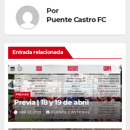
Por
Puente Castro FC
Entrada relacionada
PREVIAS
Previa | 18 y 19 de abril
ABR 17, 2026
PUENTE CASTRO FC