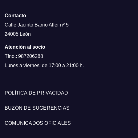
Contacto
Calle Jacinto Barrio Aller nº 5
24005 León
Atención al socio
Tfno.: 987206288
Lunes a viernes: de 17:00 a 21:00 h.
POLÍTICA DE PRIVACIDAD
BUZÓN DE SUGERENCIAS
COMUNICADOS OFICIALES