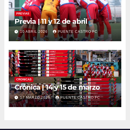
PREVIAS
Previa | 11 y 12 de abril
10 ABRIL 2026
PUENTE CASTRO FC
CRONICAS
Crónica | 14 y 15 de marzo
17 MARZO 2026
PUENTE CASTRO FC