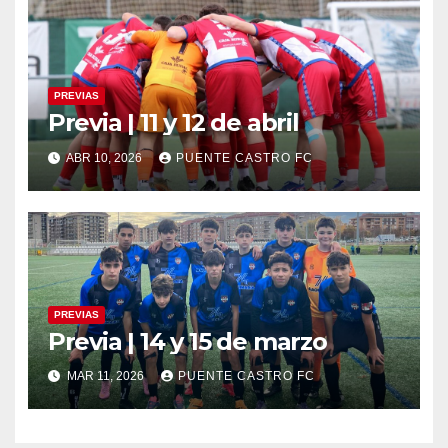
PREVIAS
Previa | 11 y 12 de abril
ABR 10, 2026
PUENTE CASTRO FC
PREVIAS
Previa | 14 y 15 de marzo
MAR 11, 2026
PUENTE CASTRO FC