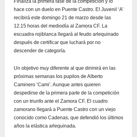
Finaliza la primera fase de la competición y lo
hace con un duelo en Puente Castro. El Juvenil ‘A’
recibirá este domingo 21 de marzo desde las
12.15 horas del mediodía al Zamora CF. La
escuadra rojiblanca llegará al feudo arlequinado
después de certificar que luchará por no
descender de categoría.
Un objetivo muy diferente al que dirimirá en las
próximas semanas los pupilos de Alberto
Caminero ‘Cami’. Aunque antes quieren
despedirse de la primera parte de la competición
con un triunfo ante el Zamora CF. El cuadro
zamorano llegará a Puente Castro con un viejo
conocido como Cadenas, que defendió los últimos
años la elástica arlequinada.