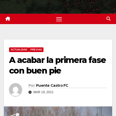
ACTUALIDAD
PREVIAS
A acabar la primera fase
con buen pie
Por
Puente Castro FC
MAR 19, 2021