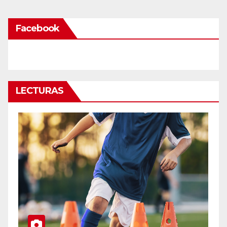
Facebook
LECTURAS