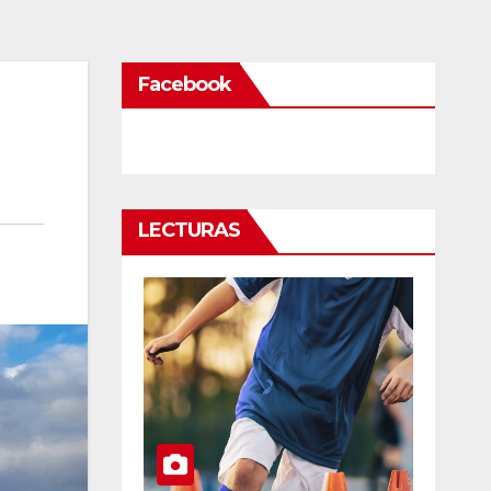
Facebook
LECTURAS