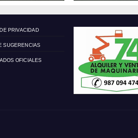
 DE PRIVACIDAD
E SUGERENCIAS
ADOS OFICIALES