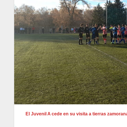
El Juvenil A cede en su visita a tierras zamorana