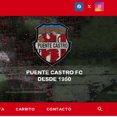
TA
CARRITO
CONTACTO