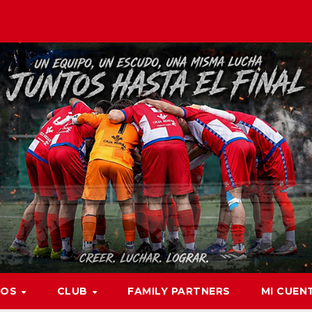
POS
CLUB
FAMILY PARTNERS
MI CUEN