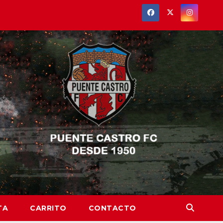
TA
CARRITO
CONTACTO