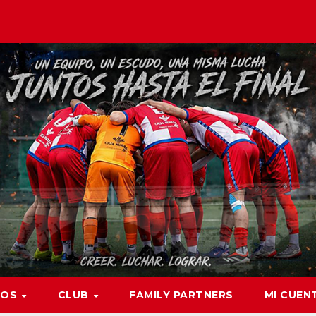
POS
CLUB
FAMILY PARTNERS
MI CUEN