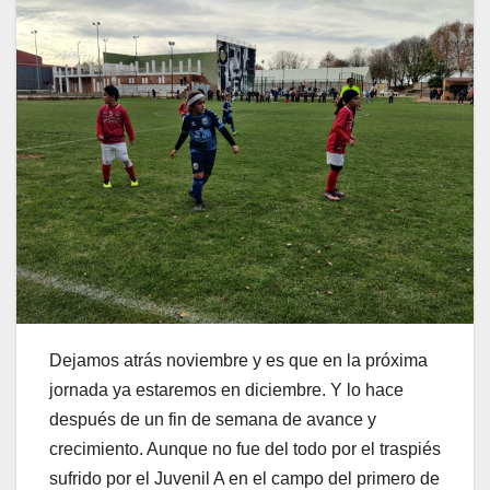
Dejamos atrás noviembre y es que en la próxima
jornada ya estaremos en diciembre. Y lo hace
después de un fin de semana de avance y
crecimiento. Aunque no fue del todo por el traspiés
sufrido por el Juvenil A en el campo del primero de