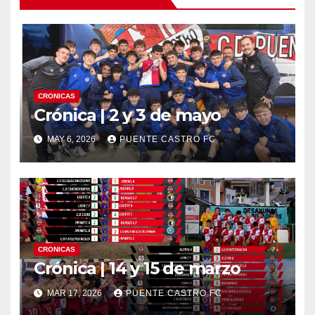
CRONICAS
Crónica | 2 y 3 de mayo
MAY 6, 2026
PUENTE CASTRO FC
CRONICAS
Crónica | 14 y 15 de marzo
MAR 17, 2026
PUENTE CASTRO FC