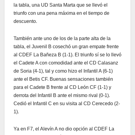
la tabla, una UD Santa Marta que se llevó el
triunfo con una pena máxima en el tiempo de
descuento.
También ante uno de los de la parte alta de la
tabla, el Juvenil B cosechó un gran empate frente
al CDEF La Bañeza B (1-1). El triunfo sí se lo llevó
el Cadete A con comodidad ante el CD Calasanz
de Soria (4-1), tal y como hizo el Infantil A (6-1)
ante el Betis CF. Buenas sensaciones también
para el Cadete B frente al CD León CF (1-1) y
derrota del Infantil B ante el mismo rival (0-1).
Cedió el Infantil C en su visita al CD Cerecedo (2-
1).
Ya en F7, el Alevín A no dio opción al CDEF La