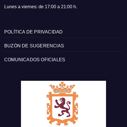
Lunes a viernes: de 17:00 a 21:00 h.
POLÍTICA DE PRIVACIDAD
BUZÓN DE SUGERENCIAS
COMUNICADOS OFICIALES