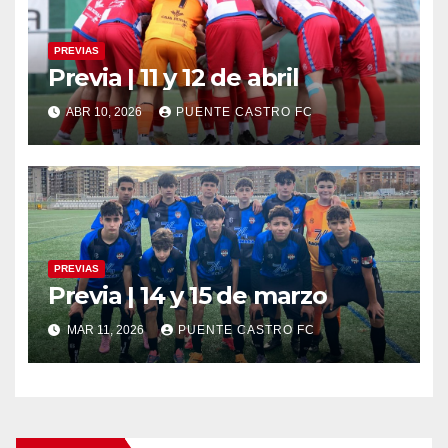
PREVIAS
Previa | 11 y 12 de abril
ABR 10, 2026
PUENTE CASTRO FC
PREVIAS
Previa | 14 y 15 de marzo
MAR 11, 2026
PUENTE CASTRO FC