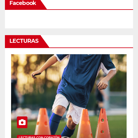
Facebook
LECTURAS
LECTURAS CON CORAZÓN