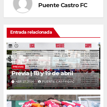
Puente Castro FC
Entrada relacionada
PREVIAS
Previa | 18 y 19 de abril
ABR 17, 2026
PUENTE CASTRO FC