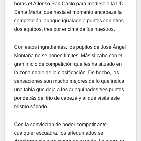
horas el Alfonso San Casto para medirse a la UD
Santa Marta, que hasta el momento encabeza la
competición, aunque igualado a puntos con otros
dos equipos, tres por encima de los nuestros.
Con estos ingredientes, los pupilos de José Ángel
Montaña no se ponen límites. Más si cabe con el
gran inicio de competición que les ha situado en
la zona noble de la clasificación. De hecho, las
sensaciones son mucho mejores de lo que indica
una tabla que deja a los arlequinados tres puntos
por detrás del trío de cabeza y al que visita este
mismo sábado.
Con la convicción de poder competir ante
cualquier escuadra, los arlequinados se