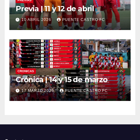
PREVIAS
Previa | 11 y 12 de abril
10 ABRIL 2026
PUENTE CASTRO FC
CRONICAS
Crónica | 14 y 15 de marzo
17 MARZO 2026
PUENTE CASTRO FC