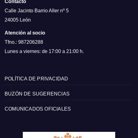
Contacto
Calle Jacinto Barrio Aller nº 5
24005 León
Atención al socio
Tfno.: 987206288
Lunes a viernes: de 17:00 a 21:00 h.
POLÍTICA DE PRIVACIDAD
BUZÓN DE SUGERENCIAS
COMUNICADOS OFICIALES