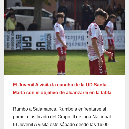
El Juvenil A visita la cancha de la UD Santa
Marta con el objetivo de alcanzarle en la tabla.
Rumbo a Salamanca. Rumbo a enfrentarse al
primer clasificado del Grupo III de Liga Nacional.
El Juvenil A visita este sábado desde las 16:00