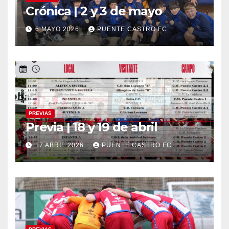
Crónica | 2 y 3 de mayo
6 MAYO 2026
PUENTE CASTRO FC
PREVIAS
Previa | 18 y 19 de abril
17 ABRIL 2026
PUENTE CASTRO FC