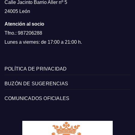
Calle Jacinto Barrio Aller nº 5
24005 León
Atención al socio
Tfno.: 987206288
Lunes a viernes: de 17:00 a 21:00 h.
POLÍTICA DE PRIVACIDAD
BUZÓN DE SUGERENCIAS
COMUNICADOS OFICIALES