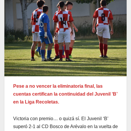
Pese a no vencer la eliminatoria final, las
cuentas certifican la continuidad del Juvenil ‘B’
en la Liga Recoletas.
Victoria con premio… o quizá sí. El Juvenil ‘B’
superó 2-1 al CD Bosco de Arévalo en la vuelta de