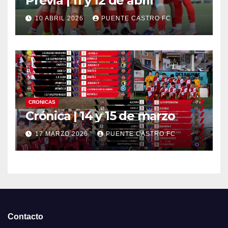
Previa | 11 y 12 de abril
10 ABRIL 2026
PUENTE CASTRO FC
CRONICAS
Crónica | 14 y 15 de marzo
17 MARZO 2026
PUENTE CASTRO FC
Contacto