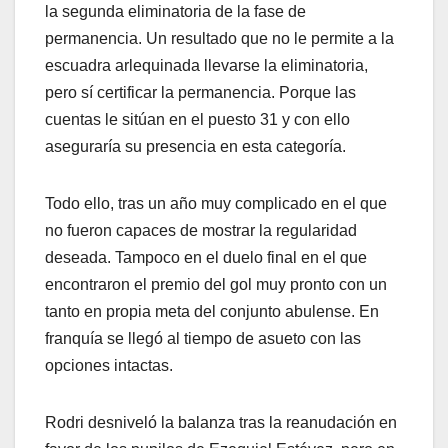
la segunda eliminatoria de la fase de
permanencia. Un resultado que no le permite a la
escuadra arlequinada llevarse la eliminatoria,
pero sí certificar la permanencia. Porque las
cuentas le sitúan en el puesto 31 y con ello
aseguraría su presencia en esta categoría.
Todo ello, tras un año muy complicado en el que
no fueron capaces de mostrar la regularidad
deseada. Tampoco en el duelo final en el que
encontraron el premio del gol muy pronto con un
tanto en propia meta del conjunto abulense. En
franquía se llegó al tiempo de asueto con las
opciones intactas.
Rodri desniveló la balanza tras la reanudación en