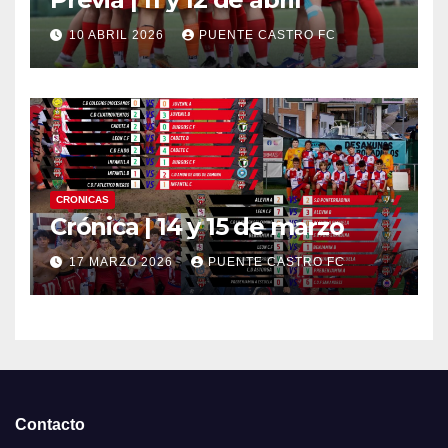
10 ABRIL 2026
PUENTE CASTRO FC
CRONICAS
Crónica | 14 y 15 de marzo
17 MARZO 2026
PUENTE CASTRO FC
Contacto