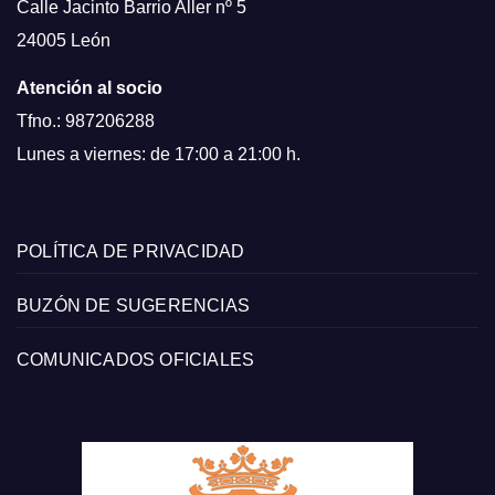
Calle Jacinto Barrio Aller nº 5
24005 León
Atención al socio
Tfno.: 987206288
Lunes a viernes: de 17:00 a 21:00 h.
POLÍTICA DE PRIVACIDAD
BUZÓN DE SUGERENCIAS
COMUNICADOS OFICIALES