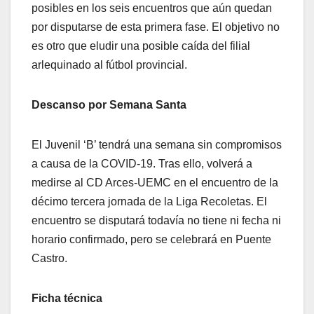
posibles en los seis encuentros que aún quedan
por disputarse de esta primera fase. El objetivo no
es otro que eludir una posible caída del filial
arlequinado al fútbol provincial.
Descanso por Semana Santa
El Juvenil ‘B’ tendrá una semana sin compromisos
a causa de la COVID-19. Tras ello, volverá a
medirse al CD Arces-UEMC en el encuentro de la
décimo tercera jornada de la Liga Recoletas. El
encuentro se disputará todavía no tiene ni fecha ni
horario confirmado, pero se celebrará en Puente
Castro.
Ficha técnica