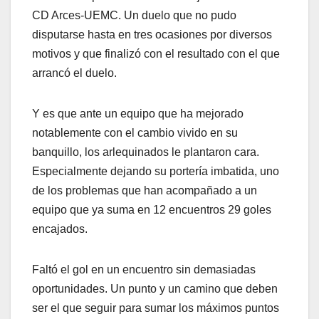
CD Arces-UEMC. Un duelo que no pudo
disputarse hasta en tres ocasiones por diversos
motivos y que finalizó con el resultado con el que
arrancó el duelo.
Y es que ante un equipo que ha mejorado
notablemente con el cambio vivido en su
banquillo, los arlequinados le plantaron cara.
Especialmente dejando su portería imbatida, uno
de los problemas que han acompañado a un
equipo que ya suma en 12 encuentros 29 goles
encajados.
Faltó el gol en un encuentro sin demasiadas
oportunidades. Un punto y un camino que deben
ser el que seguir para sumar los máximos puntos