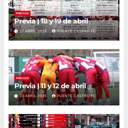
PREVIAS
Previa | 18 y 19 de abril
17 ABRIL 2026
PUENTE CASTRO FC
PREVIAS
Previa | 11 y 12 de abril
10 ABRIL 2026
PUENTE CASTRO FC