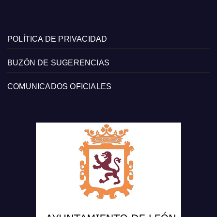
POLÍTICA DE PRIVACIDAD
BUZÓN DE SUGERENCIAS
COMUNICADOS OFICIALES