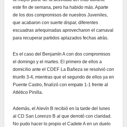
este fin de semana, pero ha habido más. Aparte
de los dos compromisos de nuestros Juveniles,
que acabaron con suerte dispar, diferentes
escuadras arlequinadas aprovecharon el carnaval
para recuperar partidos aplazados fechas atrás.
Es el caso del Benjamín A con dos compromisos
el domingo y el martes. El primero de ellos a
domicilio ante el CDEF La Bañeza se resolvió con
triunfo 3-4, mientras que el segundo de ellos ya en
Puente Castro, finalizó con empate 1-1 frente al
Atlético Pinilla.
Además, el Alevín B recibió en la tarde del lunes
al CD San Lorenzo B al que derrotó con claridad.
No pudo hacer lo propio el Cadete A en un duelo