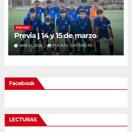
PREVIAS
Previa | 14 y 15 de marzo
MAR 11, 2026
PUENTE CASTRO FC
Facebook
LECTURAS