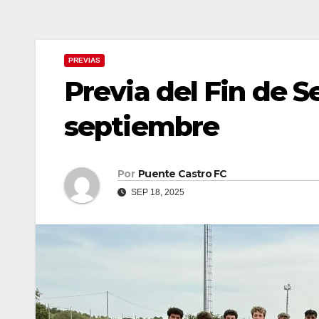
PREVIAS
Previa del Fin de S
septiembre
Por
Puente Castro FC
SEP 18, 2025