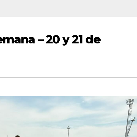
emana – 20 y 21 de