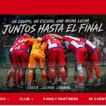
POS
CLUB
FAMILY PARTNERS
MI CUEN