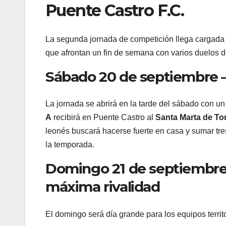
Puente Castro F.C.
La segunda jornada de competición llega cargada 
que afrontan un fin de semana con varios duelos d
Sábado 20 de septiembre 
La jornada se abrirá en la tarde del sábado con un
A
recibirá en Puente Castro al
Santa Marta de T
leonés buscará hacerse fuerte en casa y sumar tres
la temporada.
Domingo 21 de septiembre –
máxima rivalidad
El domingo será día grande para los equipos territo