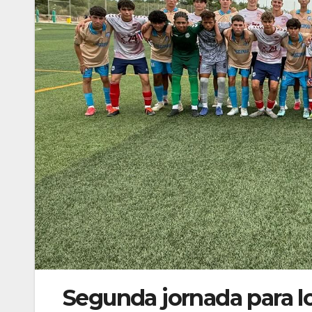
Segunda jornada para los