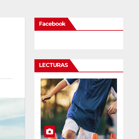
Facebook
LECTURAS