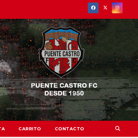
TA
CARRITO
CONTACTO