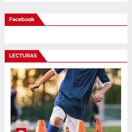
Facebook
LECTURAS