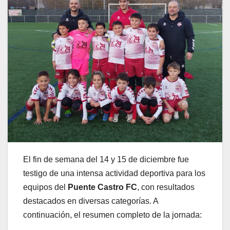
El fin de semana del 14 y 15 de diciembre fue
testigo de una intensa actividad deportiva para los
equipos del
Puente Castro FC
, con resultados
destacados en diversas categorías. A
continuación, el resumen completo de la jornada: