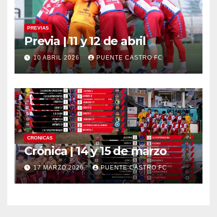
PREVIAS
Previa | 11 y 12 de abril
10 ABRIL 2026
PUENTE CASTRO FC
CRONICAS
Crónica | 14 y 15 de marzo
17 MARZO 2026
PUENTE CASTRO FC