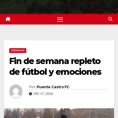
CRONICAS
Fin de semana repleto
de fútbol y emociones
Por
Puente Castro FC
DIC 17, 2024