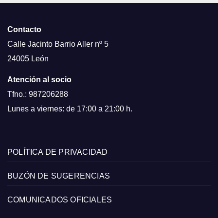
Contacto
Calle Jacinto Barrio Aller nº 5
24005 León
Atención al socio
Tfno.: 987206288
Lunes a viernes: de 17:00 a 21:00 h.
POLÍTICA DE PRIVACIDAD
BUZÓN DE SUGERENCIAS
COMUNICADOS OFICIALES