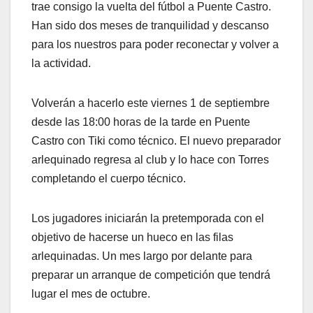
trae consigo la vuelta del fútbol a Puente Castro.
Han sido dos meses de tranquilidad y descanso
para los nuestros para poder reconectar y volver a
la actividad.
Volverán a hacerlo este viernes 1 de septiembre
desde las 18:00 horas de la tarde en Puente
Castro con Tiki como técnico. El nuevo preparador
arlequinado regresa al club y lo hace con Torres
completando el cuerpo técnico.
Los jugadores iniciarán la pretemporada con el
objetivo de hacerse un hueco en las filas
arlequinadas. Un mes largo por delante para
preparar un arranque de competición que tendrá
lugar el mes de octubre.