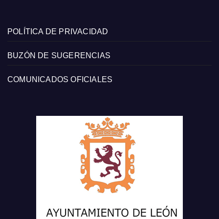
POLÍTICA DE PRIVACIDAD
BUZÓN DE SUGERENCIAS
COMUNICADOS OFICIALES