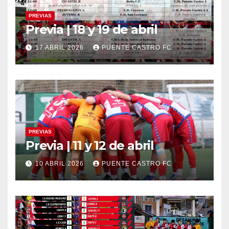
PREVIAS
Previa | 18 y 19 de abril
17 ABRIL 2026
PUENTE CASTRO FC
PREVIAS
Previa | 11 y 12 de abril
10 ABRIL 2026
PUENTE CASTRO FC