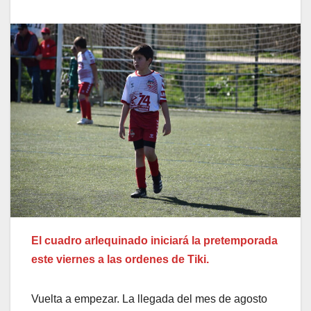
El cuadro arlequinado iniciará la pretemporada
este viernes a las ordenes de Tiki.
Vuelta a empezar. La llegada del mes de agosto