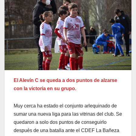
El Alevín C se queda a dos puntos de alzarse
con la victoria en su grupo.
Muy cerca ha estado el conjunto arlequinado de
sumar una nueva liga para las vitrinas del club. Se
quedaron a solo dos puntos de conseguirlo
después de una batalla ante el CDEF La Bañeza