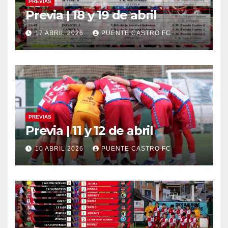
PREVIAS
Previa | 18 y 19 de abril
17 ABRIL 2026
PUENTE CASTRO FC
PREVIAS
Previa | 11 y 12 de abril
10 ABRIL 2026
PUENTE CASTRO FC