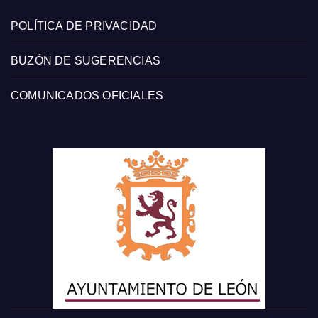
POLÍTICA DE PRIVACIDAD
BUZÓN DE SUGERENCIAS
COMUNICADOS OFICIALES