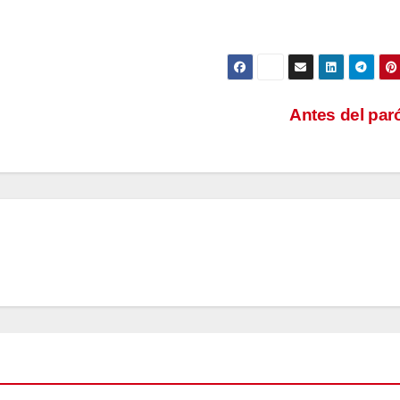
Antes del pa