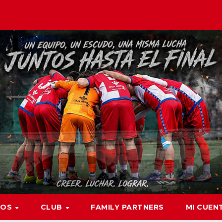
POS
CLUB
FAMILY PARTNERS
MI CUEN