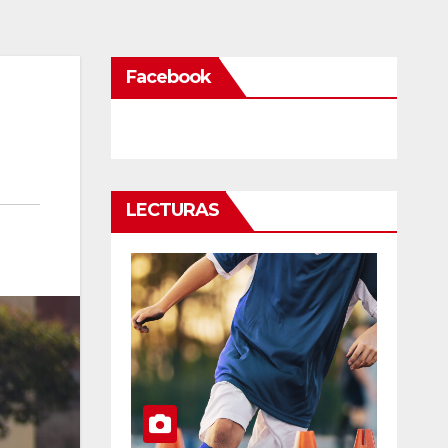
Facebook
LECTURAS