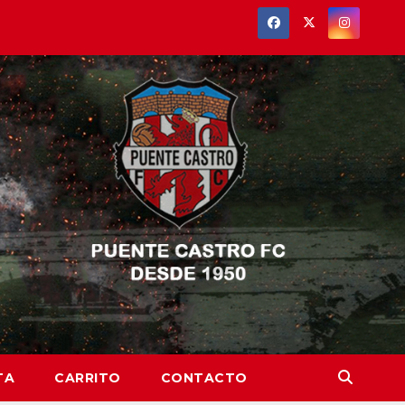
TA
CARRITO
CONTACTO