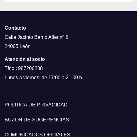
Contacto
Calle Jacinto Barrio Aller nº 5
24005 León
Atención al socio
Tfno.: 987206288
Lunes a viernes: de 17:00 a 21:00 h.
POLÍTICA DE PRIVACIDAD
BUZÓN DE SUGERENCIAS
COMUNICADOS OFICIALES