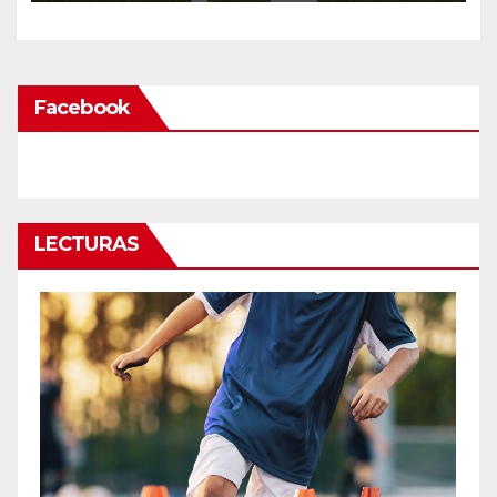
Facebook
LECTURAS