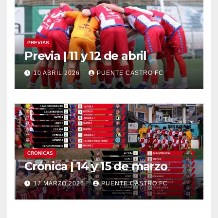
PREVIAS
Previa | 11 y 12 de abril
10 ABRIL 2026
PUENTE CASTRO FC
CRONICAS
Crónica | 14 y 15 de marzo
17 MARZO 2026
PUENTE CASTRO FC