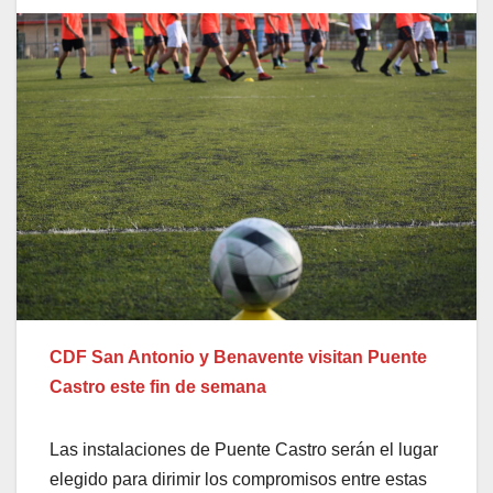
CDF San Antonio y Benavente visitan Puente
Castro este fin de semana
Las instalaciones de Puente Castro serán el lugar
elegido para dirimir los compromisos entre estas