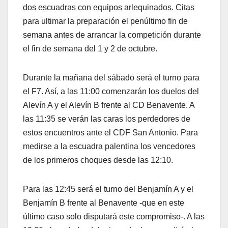
dos escuadras con equipos arlequinados. Citas
para ultimar la preparación el penúltimo fin de
semana antes de arrancar la competición durante
el fin de semana del 1 y 2 de octubre.
Durante la mañana del sábado será el turno para
el F7. Así, a las 11:00 comenzarán los duelos del
Alevín A y el Alevín B frente al CD Benavente. A
las 11:35 se verán las caras los perdedores de
estos encuentros ante el CDF San Antonio. Para
medirse a la escuadra palentina los vencedores
de los primeros choques desde las 12:10.
Para las 12:45 será el turno del Benjamín A y el
Benjamín B frente al Benavente -que en este
último caso solo disputará este compromiso-. A las