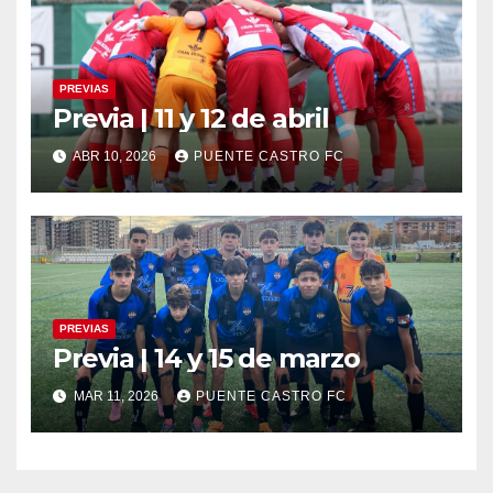
PREVIAS
Previa | 11 y 12 de abril
ABR 10, 2026
PUENTE CASTRO FC
PREVIAS
Previa | 14 y 15 de marzo
MAR 11, 2026
PUENTE CASTRO FC