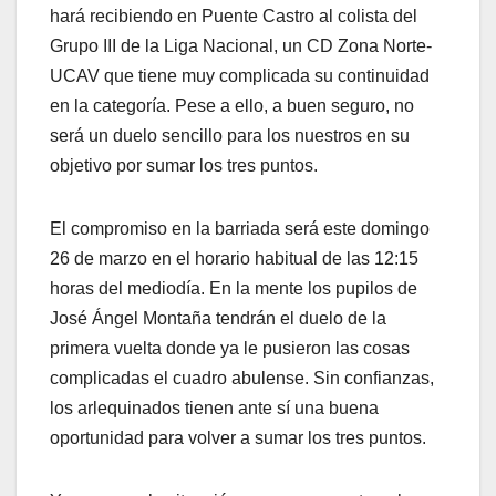
hará recibiendo en Puente Castro al colista del
Grupo III de la Liga Nacional, un CD Zona Norte-
UCAV que tiene muy complicada su continuidad
en la categoría. Pese a ello, a buen seguro, no
será un duelo sencillo para los nuestros en su
objetivo por sumar los tres puntos.
El compromiso en la barriada será este domingo
26 de marzo en el horario habitual de las 12:15
horas del mediodía. En la mente los pupilos de
José Ángel Montaña tendrán el duelo de la
primera vuelta donde ya le pusieron las cosas
complicadas el cuadro abulense. Sin confianzas,
los arlequinados tienen ante sí una buena
oportunidad para volver a sumar los tres puntos.