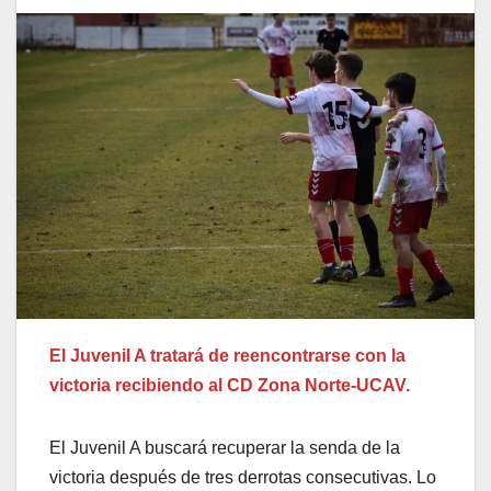
El Juvenil A tratará de reencontrarse con la
victoria recibiendo al CD Zona Norte-UCAV.
El Juvenil A buscará recuperar la senda de la
victoria después de tres derrotas consecutivas. Lo