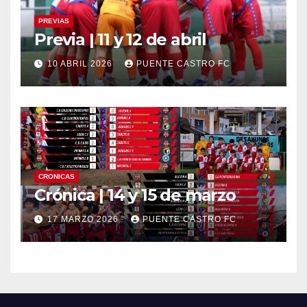
PREVIAS
Previa | 11 y 12 de abril
10 ABRIL 2026
PUENTE CASTRO FC
CRONICAS
Crónica | 14 y 15 de marzo
17 MARZO 2026
PUENTE CASTRO FC