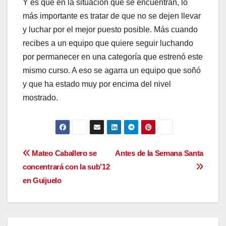
Y es que en la situación que se encuentran, lo
más importante es tratar de que no se dejen llevar
y luchar por el mejor puesto posible. Más cuando
recibes a un equipo que quiere seguir luchando
por permanecer en una categoría que estrenó este
mismo curso. A eso se agarra un equipo que soñó
y que ha estado muy por encima del nivel
mostrado.
Navegación
Mateo Caballero se
Antes de la Semana Santa
concentrará con la sub’12
de
en Guijuelo
entradas