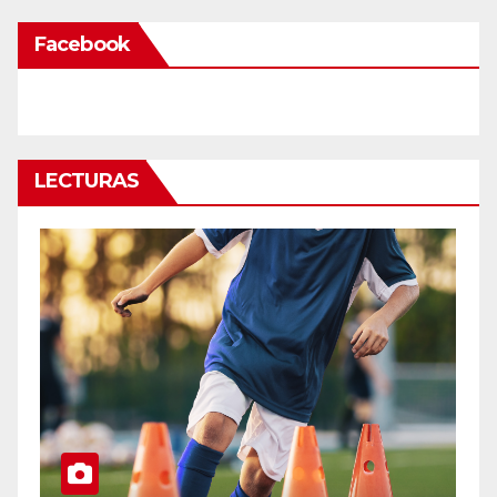
Facebook
LECTURAS