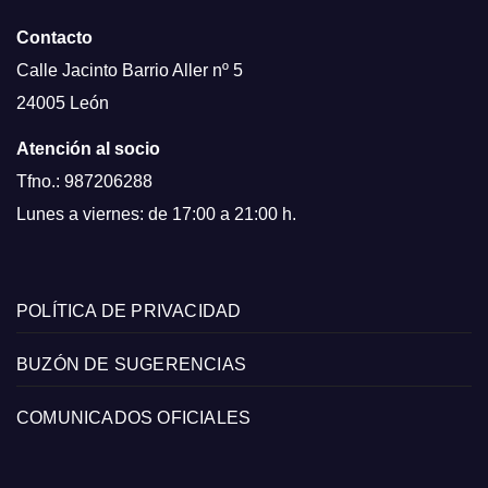
Contacto
Calle Jacinto Barrio Aller nº 5
24005 León
Atención al socio
Tfno.: 987206288
Lunes a viernes: de 17:00 a 21:00 h.
POLÍTICA DE PRIVACIDAD
BUZÓN DE SUGERENCIAS
COMUNICADOS OFICIALES